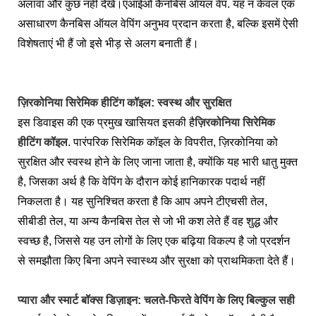
अलावा और कुछ नहीं देखें।
एआईओ कैनबिस ऑयल वेप
. यह न केवल एक
असाधारण कैनबिस ऑयल वेपिंग अनुभव प्रदान करता है, बल्कि इसमें ऐसी
विशेषताएं भी हैं जो इसे भीड़ से अलग बनाती हैं।
ज़िरकोनिया सिरेमिक हीटिंग कॉइल: स्वस्थ और सुरक्षित
इस डिवाइस की एक प्रमुख खासियत इसकी है
ज़िरकोनिया सिरेमिक
हीटिंग कॉइल
. पारंपरिक सिरेमिक कॉइल के विपरीत, ज़िरकोनिया को
सुरक्षित और स्वस्थ होने के लिए जाना जाता है, क्योंकि यह भारी धातु मुक्त
है, जिसका अर्थ है कि वेपिंग के दौरान कोई हानिकारक पदार्थ नहीं
निकलता है। यह सुनिश्चित करता है कि आप अपने टीएचसी तेल,
सीबीडी तेल, या अन्य कैनबिस तेल से जो भी कश लेते हैं वह शुद्ध और
स्वच्छ है, जिससे यह उन लोगों के लिए एक बढ़िया विकल्प है जो प्रदर्शन
से समझौता किए बिना अपने स्वास्थ्य और सुरक्षा को प्राथमिकता देते हैं।
प्यारा और स्मार्ट बॉक्स डिज़ाइन: चलते-फिरते वेपिंग के लिए बिल्कुल सही