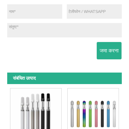
जमा करना
संबंधित उत्पाद