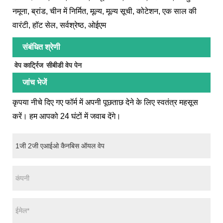
नमूना, ब्रांड, चीन में निर्मित, मूल्य, मूल्य सूची, कोटेशन, एक साल की
वारंटी, हॉट सेल, सर्वश्रेष्ठ, ओईएम
संबंधित श्रेणी
वेप कार्ट्रिज
सीबीडी वेप पेन
जांच भेजें
कृपया नीचे दिए गए फॉर्म में अपनी पूछताछ देने के लिए स्वतंत्र महसूस
करें। हम आपको 24 घंटों में जवाब देंगे।