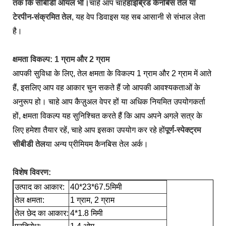
तक ​​कि सीबीडी ऑयल भी।
चाहे आप चाहें
हाइब्रिड कैनबिस तेल या
टेरपीन-संक्रमित तेल
, यह वेप डिवाइस यह सब आसानी से संभाल लेता
है।
क्षमता विकल्प: 1 ग्राम और 2 ग्राम
आपकी सुविधा के लिए, तेल क्षमता के विकल्प 1 ग्राम और 2 ग्राम में आते
हैं, इसलिए आप वह आकार चुन सकते हैं जो आपकी आवश्यकताओं के
अनुरूप हो। चाहे आप कैज़ुअल वेपर हों या अधिक नियमित उपयोगकर्ता
हों, क्षमता विकल्प यह सुनिश्चित करते हैं कि आप अपने अगले सत्र के
लिए हमेशा तैयार रहें, चाहे आप इसका उपयोग कर रहे हों
पूर्ण-स्पेक्ट्रम
सीबीडी तेल
या अन्य प्रीमियम कैनबिस तेल अर्क।
विशेष विवरण:
उत्पाद का आकार:
40*23*67.5मिमी
तेल क्षमता:
1 ग्राम, 2 ग्राम
तेल छेद का आकार:
4*1.8 मिमी