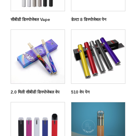
सीबीडी डिस्पोजेबल Vape
डेल्टा 8 डिस्पोजेबल पेन
2.0 मिली सीबीडी डिस्पोजेबल वेप
510 वेप पेन