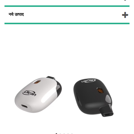
नये उत्पाद