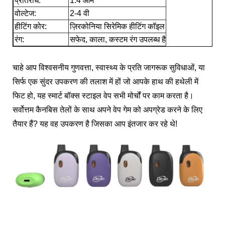
प्रतिरोध:
1.4 ओम
वोल्टेज:
2-4 वी
हीटिंग कोर:
ज़िरकोनिया सिरेमिक हीटिंग कॉइल
रंग:
सफेद, काला, कस्टम रंग उपलब्ध है
चाहे आप विश्वसनीय गुणवत्ता, स्वास्थ्य के प्रति जागरूक सुविधाओं, या
सिर्फ एक सुंदर उपकरण की तलाश में हों जो आपके हाथ की हथेली में
फिट हो, यह स्मार्ट बॉक्स स्टाइल वेप सभी मोर्चों पर काम करता है।
सर्वोत्तम कैनबिस तेलों के साथ अपने वेप गेम को अपग्रेड करने के लिए
तैयार हैं? यह वह उपकरण है जिसका आप इंतजार कर रहे थे!