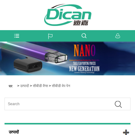
>
उत्पादों
>
सीबीडी वैप्स
>
सीबीडी वेप पेन
घर
उत्पादों