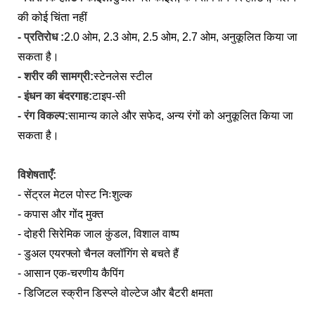
की कोई चिंता नहीं
- प्रतिरोध :
2.0 ओम, 2.3 ओम, 2.5 ओम, 2.7 ओम, अनुकूलित किया जा
सकता है।
- शरीर की सामग्री:
स्टेनलेस स्टील
- इंधन का बंदरगाह:
टाइप-सी
- रंग विकल्प:
सामान्य काले और सफेद, अन्य रंगों को अनुकूलित किया जा
सकता है।
विशेषताएँ:
- सेंट्रल मेटल पोस्ट निःशुल्क
- कपास और गोंद मुक्त
- दोहरी सिरेमिक जाल कुंडल, विशाल वाष्प
- डुअल एयरफ्लो चैनल क्लॉगिंग से बचते हैं
- आसान एक-चरणीय कैपिंग
- डिजिटल स्क्रीन डिस्प्ले वोल्टेज और बैटरी क्षमता