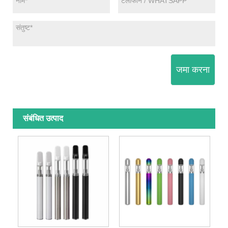
जमा करना
संबंधित उत्पाद