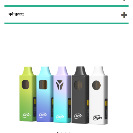
नये उत्पाद