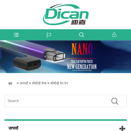
>
उत्पादों
>
सीबीडी वैप्स
>
सीबीडी वेप पेन
घर
उत्पादों