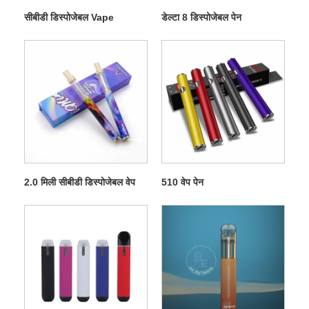
सीबीडी डिस्पोजेबल Vape
डेल्टा 8 डिस्पोजेबल पेन
2.0 मिली सीबीडी डिस्पोजेबल वेप
510 वेप पेन