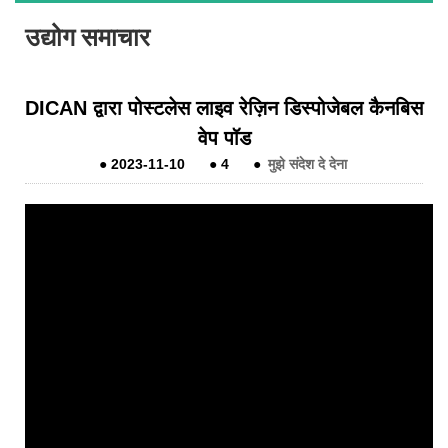
उद्योग समाचार
DICAN द्वारा पोस्टलेस लाइव रेज़िन डिस्पोजेबल कैनबिस
वेप पॉड
●
2023-11-10
●
4
●
मुझे संदेश दे देना