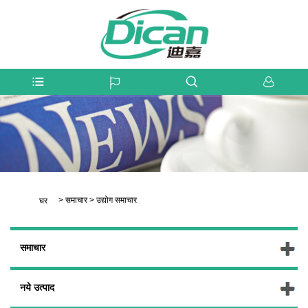
>
समाचार
>
उद्योग समाचार
घर
समाचार
नये उत्पाद