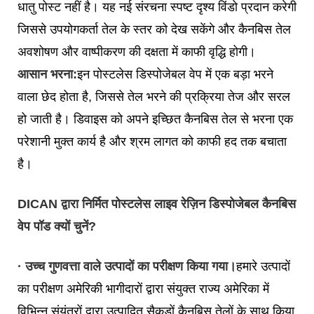
धातु पोस्ट नहीं है। यह नई संरचना स्पष्ट दृश्य विंडो प्रदान करेगी
जिससे उपयोगकर्ता तेल के स्तर को देख सकेंगे और कैनबिस तेल
अवशोषण और वाष्पीकरण की दक्षता में काफी वृद्धि होगी।
आसान भरना:
इन पोस्टलेस डिस्पोजेबल वेप में एक बड़ा भरने
वाला छेद होता है, जिससे तेल भरने की प्रक्रिया तेज और सरल
हो जाती है। डिवाइस को अपने इच्छित कैनबिस तेल से भरना एक
परेशानी मुक्त कार्य है और श्रम लागत को काफी हद तक बचाता
है।
DICAN द्वारा निर्मित पोस्टलेस लाइव रेज़िन डिस्पोजेबल कैनबिस
वेप पॉड क्यों चुनें?
· उच्च गुणवत्ता वाले उत्पादों का परीक्षण किया गया।
हमारे उत्पादों
का परीक्षण अमेरिकी भागीदारों द्वारा संयुक्त राज्य अमेरिका में
विभिन्न संयंत्रों द्वारा उत्पादित सैकड़ों कैनबिस तेलों के साथ किया