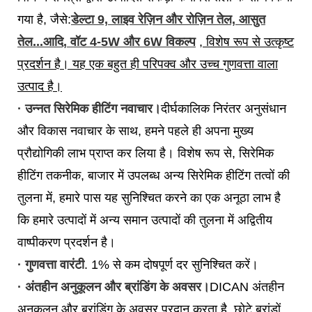
गया है, जैसे:
डेल्टा 9, लाइव रेज़िन और रोज़िन तेल, आसुत
तेल...आदि, वॉट 4-5W और 6W विकल्प
, विशेष रूप से उत्कृष्ट
प्रदर्शन है। यह एक बहुत ही परिपक्व और उच्च गुणवत्ता वाला
उत्पाद है।
· उन्नत सिरेमिक हीटिंग नवाचार।
दीर्घकालिक निरंतर अनुसंधान
और विकास नवाचार के साथ, हमने पहले ही अपना मुख्य
प्रौद्योगिकी लाभ प्राप्त कर लिया है। विशेष रूप से, सिरेमिक
हीटिंग तकनीक, बाजार में उपलब्ध अन्य सिरेमिक हीटिंग तत्वों की
तुलना में, हमारे पास यह सुनिश्चित करने का एक अनूठा लाभ है
कि हमारे उत्पादों में अन्य समान उत्पादों की तुलना में अद्वितीय
वाष्पीकरण प्रदर्शन है।
· गुणवत्ता वारंटी
. 1% से कम दोषपूर्ण दर सुनिश्चित करें।
· अंतहीन अनुकूलन और ब्रांडिंग के अवसर।
DICAN अंतहीन
अनुकूलन और ब्रांडिंग के अवसर प्रदान करता है, छोटे ब्रांडों