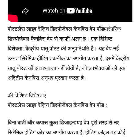
पोस्टलेस लाइव रेज़िन डिस्पोजेबल कैनबिस वेप पॉड
पारंपरिक
डिस्पोजेबल कैनबिस वेप से काफी अलग है। एक विशिष्ट
विशेषता, केंद्रीय धातु पोस्ट की अनुपस्थिति है। यह वेप नई
उन्नत सिरेमिक हीटिंग तकनीक का उपयोग करता है, इसमें केंद्रीय
धातु पोस्ट की आवश्यकता नहीं होती है, जो उपभोक्ताओं को एक
अद्वितीय कैनबिस अनुभव प्रदान करता है।
की विशिष्ट विशेषताएं
पोस्टलेस लाइव रेज़िन डिस्पोजेबल कैनबिस वेप पॉड
:
बिना बाती और कपास मुक्त डिजाइन:
यह वेप पूरी तरह से नए
सिरेमिक हीटिंग कोर का उपयोग करता है, हीटिंग कॉइल पर कोई