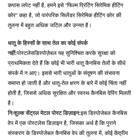
कपास लपेट नहीं है, हमने इसे "फिल्म प्रिंटिंग सिरेमिक हीटिंग
कोर" कहा है, जो पारंपरिक सिलेंडर सिरेमिक हीटिंग कोर की
तुलना में बहुत अधिक जटिल और उन्नत है।
धातु के हिस्सों के साथ तेल का कोई संपर्क
नहीं:
पोस्टलेस
डिस्पोज़ेबल यह सुनिश्चित करके सुरक्षा को
प्राथमिकता देते हैं कि कोई भी भारी धातु कैनबिस तेलों के सीधे
संपर्क में न आए। इससे भारी धातुओं के संदूषण की संभावना
समाप्त हो जाती है और धातु-तेल क्षरण के बारे में कोई चिंता नहीं
होती है, जिससे अधिक सुरक्षित और स्वस्थ कैनबिस वेपिंग मिलती
है।
निःशुल्क सेंट्रल मेटल पोस्ट डिज़ाइन:
इस डिस्पोजेबल कैनबिस
वेप में एक पोस्टलेस डिज़ाइन है, जिसका अर्थ है कि पुराने
संस्करण के डिस्पोजेबल कैनबिस वेप की तुलना में, कोई केंद्रीय