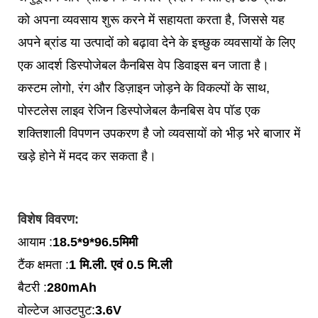
को अपना व्यवसाय शुरू करने में सहायता करता है, जिससे यह
अपने ब्रांड या उत्पादों को बढ़ावा देने के इच्छुक व्यवसायों के लिए
एक आदर्श डिस्पोजेबल कैनबिस वेप डिवाइस बन जाता है।
कस्टम लोगो, रंग और डिज़ाइन जोड़ने के विकल्पों के साथ,
पोस्टलेस लाइव रेजिन डिस्पोजेबल कैनबिस वेप पॉड एक
शक्तिशाली विपणन उपकरण है जो व्यवसायों को भीड़ भरे बाजार में
खड़े होने में मदद कर सकता है।
विशेष विवरण:
आयाम :
18.5*9*96.5मिमी
टैंक क्षमता :
1 मि.ली. एवं 0.5 मि.ली
बैटरी :
280mAh
वोल्टेज आउटपुट:
3.6V