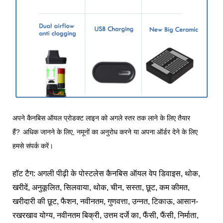
अपने कैनबिस ऑयल प्रोडक्ट लाइन को अगले स्तर तक लाने के लिए तैयार
हैं?
अधिक जानने के लिए, नमूनों का अनुरोध करने या अपना ऑर्डर देने के लिए
हमसे संपर्क करें।
हॉट टैग: अगली पीढ़ी के पोस्टलेस कैनबिस ऑयल वेप डिवाइस, थोक,
खरीदें, अनुकूलित, सिलवाया, थोक, चीन, सस्ता, छूट, कम कीमत,
खरीदारी की छूट, फैशन, नवीनतम, गुणवत्ता, उन्नत, टिकाऊ, आसान-
रखरखाव योग्य, नवीनतम बिक्री, उत्तम दर्जे का, फैंसी, फैंसी, निर्माता,