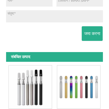
जमा करना
संबंधित उत्पाद