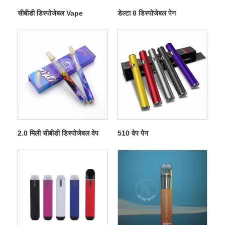
सीबीडी डिस्पोजेबल Vape
डेल्टा 8 डिस्पोजेबल पेन
2.0 मिली सीबीडी डिस्पोजेबल वेप
510 वेप पेन