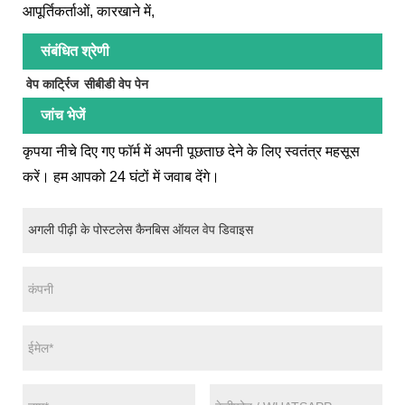
आपूर्तिकर्ताओं, कारखाने में,
संबंधित श्रेणी
वेप कार्ट्रिज
सीबीडी वेप पेन
जांच भेजें
कृपया नीचे दिए गए फॉर्म में अपनी पूछताछ देने के लिए स्वतंत्र महसूस
करें। हम आपको 24 घंटों में जवाब देंगे।