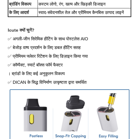
ब्रांडिंग विकल्प
कस्टम लोगो, रंग, खत्म और खिड़की डिजाइन
के लिए आदर्श
स्वाद-संवेदनशील तेल और प्रीमियम कैनबिस उत्पाद लाइनें
Icute क्यों चुनें?
✅ अगली-जीन सिरेमिक हीटिंग के साथ पोस्टलेस AIO
✅ बेजोड़ वाष्प प्रदर्शन के लिए डबल हीटिंग सतह
✅ प्रीमियम फ्लेवर रिटेंशन के लिए डिज़ाइन किया गया
✅ कॉम्पैक्ट, स्मार्ट बॉक्स फॉर्म फैक्टर
। ब्रांडों के लिए कई अनुकूलन विकल्प
✅ DICAN के सिद्ध विनिर्माण उत्कृष्टता द्वारा समर्थित