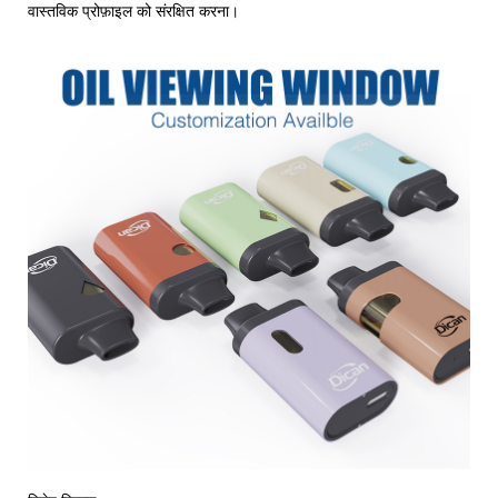
वास्तविक प्रोफ़ाइल को संरक्षित करना।