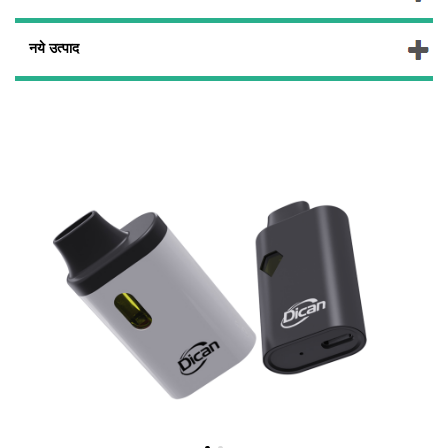
नये उत्पाद