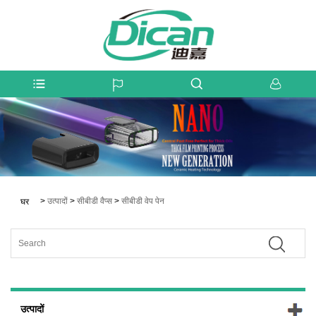
>
उत्पादों
>
सीबीडी वैप्स
>
सीबीडी वेप पेन
घर
उत्पादों